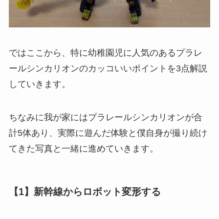
ではここから、特に幼稚園児に人気のあるプラレ
ールシンカリオンのカッコいいポイントを3点解説
していきます。
ちなみに我が家にはプラレールシンカリオンが合
計5体あり、実際に遊んだ体験と僕自身が撮り続け
てきた写真と一緒に進めていきます。
【1】新幹線からロボット変形する