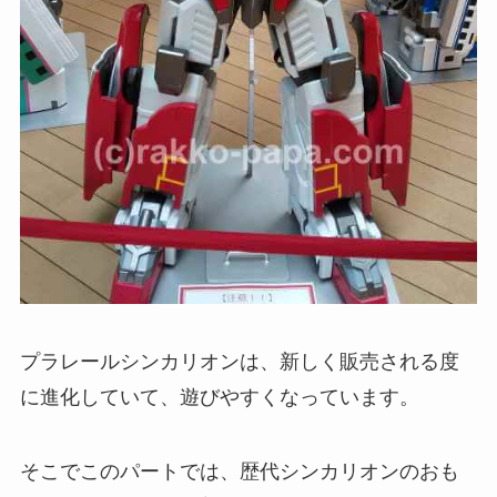
プラレールシンカリオンは、新しく販売される度
に進化していて、遊びやすくなっています。
そこでこのパートでは、歴代シンカリオンのおも