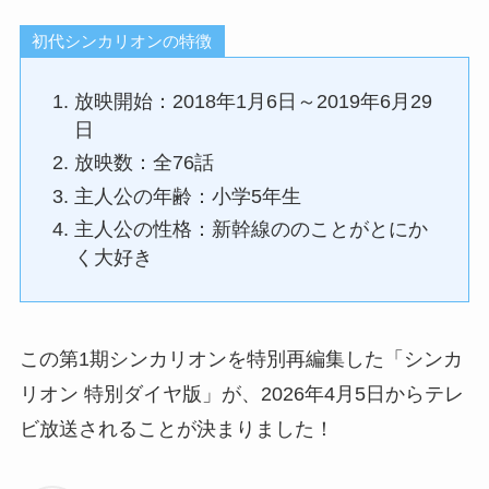
初代シンカリオンの特徴
放映開始：2018年1月6日～2019年6月29
日
放映数：全76話
主人公の年齢：小学5年生
主人公の性格：新幹線ののことがとにか
く大好き
この第1期シンカリオンを特別再編集した「シンカ
リオン 特別ダイヤ版」が、2026年4月5日からテレ
ビ放送されることが決まりました！