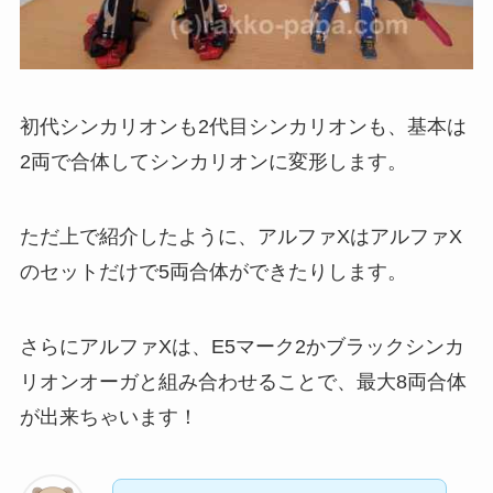
初代シンカリオンも2代目シンカリオンも、基本は
2両で合体してシンカリオンに変形します。
ただ上で紹介したように、アルファXはアルファX
のセットだけで5両合体ができたりします。
さらにアルファXは、E5マーク2かブラックシンカ
リオンオーガと組み合わせることで、最大8両合体
が出来ちゃいます！