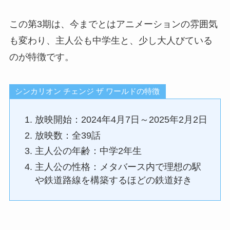
この第3期は、今までとはアニメーションの雰囲気
も変わり、主人公も中学生と、少し大人びている
のが特徴です。
シンカリオン チェンジ ザ ワールドの特徴
放映開始：2024年4月7日～2025年2月2日
放映数：全39話
主人公の年齢：中学2年生
主人公の性格：メタバース内で理想の駅
や鉄道路線を構築するほどの鉄道好き