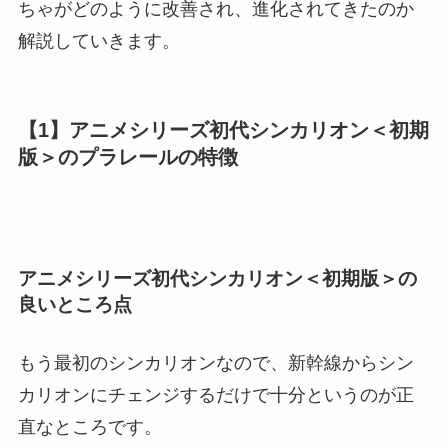
ちゃがどのように改善され、進化されてきたのか
解説していきます。
【1】アニメシリーズ初代シンカリオン＜初期
版＞のプラレールの特徴
アニメシリーズ初代シンカリオン＜初期版＞の
良いところ点
もう最初のシンカリオンなので、新幹線からシン
カリオンにチェンジするだけで十分というのが正
直なところです。