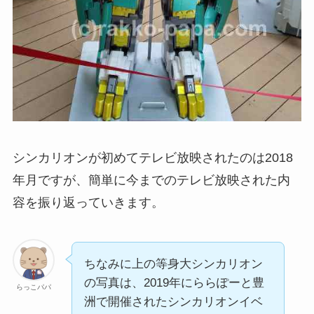
シンカリオンが初めてテレビ放映されたのは2018
年月ですが、簡単に今までのテレビ放映された内
容を振り返っていきます。
ちなみに上の等身大シンカリオン
の写真は、2019年にららぽーと豊
らっこパパ
洲で開催されたシンカリオンイベ