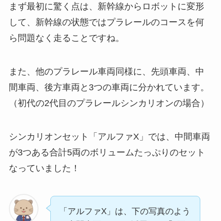
まず最初に驚く点は、新幹線からロボットに変形
して、新幹線の状態ではプラレールのコースを何
ら問題なく走ることですね。
また、他のプラレール車両同様に、先頭車両、中
間車両、後方車両と3つの車両に分かれています。
（初代の2代目のプラレールシンカリオンの場合）
シンカリオンセット「アルファX」では、中間車両
が3つある合計5両のボリュームたっぷりのセット
なっていました！
「アルファX」は、下の写真のよう