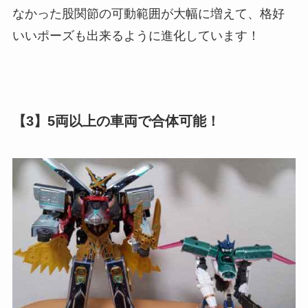
なかった股関節の可動範囲が大幅に増えて、格好
いいポーズも出来るように進化しています！
【3】5両以上の車両で合体可能！