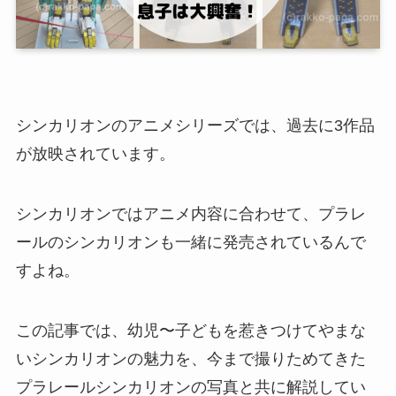
シンカリオンのアニメシリーズでは、過去に3作品
が放映されています。
シンカリオンではアニメ内容に合わせて、プラレ
ールのシンカリオンも一緒に発売されているんで
すよね。
この記事では、幼児〜子どもを惹きつけてやまな
いシンカリオンの魅力を、今まで撮りためてきた
プラレールシンカリオンの写真と共に解説してい