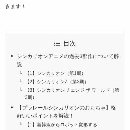
きます！
目次
シンカリオンアニメの過去3部作について解
説
【1】シンカリオン（第1期）
【2】シンカリオンZ（第2期）
【3】シンカリオン チェンジ ザ ワールド（第
3期）
【プラレールシンカリオンのおもちゃ】格
好いいポイントを解説！
【1】新幹線からロボット変形する