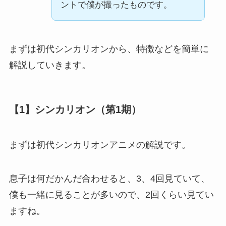
ントで僕が撮ったものです。
まずは初代シンカリオンから、特徴などを簡単に
解説していきます。
【1】シンカリオン（第1期）
まずは初代シンカリオンアニメの解説です。
息子は何だかんだ合わせると、3、4回見ていて、
僕も一緒に見ることが多いので、2回くらい見てい
ますね。