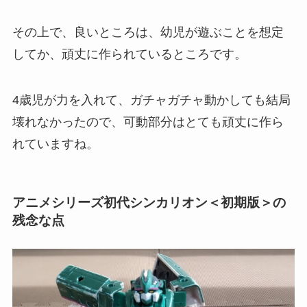
その上で、良いところは、幼児が遊ぶことを想定
してか、頑丈に作られているところです。
4歳児が力を入れて、ガチャガチャ動かしても結局
壊れなかったので、可動部分はとても頑丈に作ら
れていますね。
アニメシリーズ初代シンカリオン＜初期版＞の
残念な点