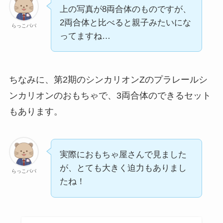
上の写真が8両合体のものですが、
2両合体と比べると親子みたいにな
らっこパパ
ってますね…
ちなみに、第2期のシンカリオンZのプラレールシ
ンカリオンのおもちゃで、3両合体のできるセット
もあります。
実際におもちゃ屋さんで見ました
が、とても大きく迫力もありまし
らっこパパ
たね！