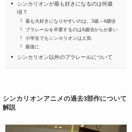
シンカリオンが最も好きになるのは何歳
頃？
最も大好きになりやすいのは、3歳～4歳頃
プラレールを卒業するのは4歳頃からが多い
小学生でもシンカリオンは人気
最後に
シンカリオン以外のプラレールについて
シンカリオンアニメの過去3部作について
解説