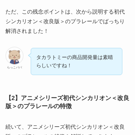
ただ、この残念ポイントは、次から説明する初代
シンカリオン＜改良版＞のプラレールでばっちり
解消されました！
タカラトミーの商品開発量は素晴
らしいですね！
らっこパパ
【2】アニメシリーズ初代シンカリオン＜改良
版＞のプラレールの特徴
続いて、アニメシリーズ初代シンカリオン＜改良