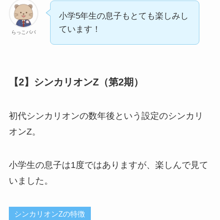
小学5年生の息子もとても楽しみし
ています！
らっこパパ
【2】シンカリオンZ（第2期）
初代シンカリオンの数年後という設定のシンカリ
オンZ。
小学生の息子は1度ではありますが、楽しんで見て
いました。
シンカリオンZの特徴