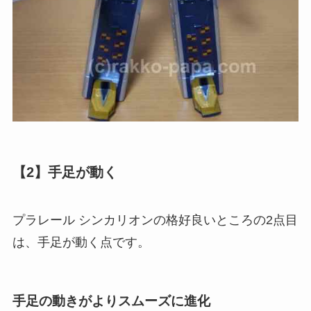
【2】手足が動く
プラレール シンカリオンの格好良いところの2点目
は、手足が動く点です。
手足の動きがよりスムーズに進化