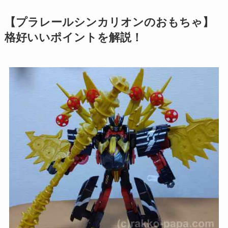
【プラレールシンカリオンのおもちゃ】
格好いいポイントを解説！