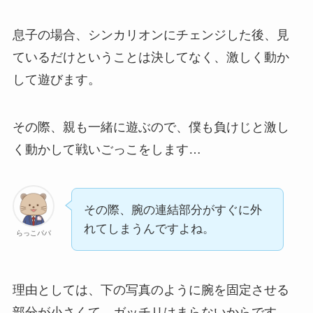
息子の場合、シンカリオンにチェンジした後、見
ているだけということは決してなく、激しく動か
して遊びます。
その際、親も一緒に遊ぶので、僕も負けじと激し
く動かして戦いごっこをします…
その際、腕の連結部分がすぐに外
れてしまうんですよね。
らっこパパ
理由としては、下の写真のように腕を固定させる
部分が小さくて、ガッチリはまらないからです。