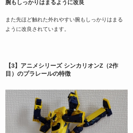
腕もしっかりはまるように改良
また先ほど触れた外れやすい腕もしっかりはまる
ように改良されています。
【3】アニメシリーズ シンカリオンZ（2作
目）のプラレールの特徴