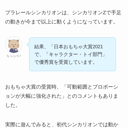
プラレールシンカリオンは、シンカリオンZで手足
の動きが今まで以上に動くようになっています。
結果、「日本おもちゃ大賞2021
で、「キャラクター・トイ部門」
らっこパパ
で優秀賞を受賞しています。
おもちゃ大賞の受賞時、「可動範囲とプロポーシ
ョンが大幅に強化された」とのコメントもありま
した。
実際に遊んでみると、初代シンカリオンでは動か