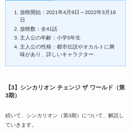
放映開始：2021年4月9日～2022年3月18
日
放映数：全41話
主人公の年齢：小学5年生
主人公の性格：都市伝説やオカルトに興
味があり、詳しいキャラクター
【3】シンカリオン チェンジ ザ ワールド（第
3期）
続いて、シンカリオン（第3期）について、解説し
ていきます。