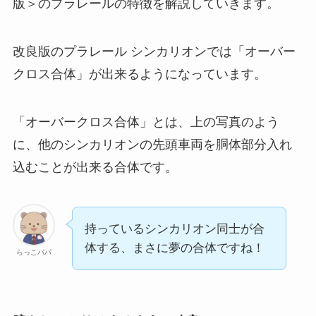
版＞のプラレールの特徴を解説していきます。
改良版のプラレール シンカリオンでは「オーバー
クロス合体」が出来るようになっています。
「オーバークロス合体」とは、上の写真のよう
に、他のシンカリオンの先頭車両を胴体部分入れ
込むことが出来る合体です。
持っているシンカリオン同士が合
体する、まさに夢の合体ですね！
らっこパパ