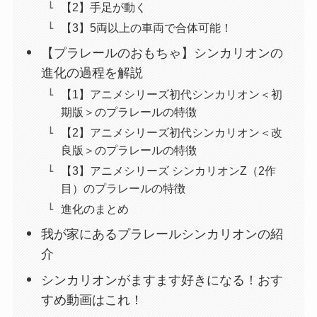
【2】手足が動く
【3】5両以上の車両で合体可能！
【プラレールのおもちゃ】シンカリオンの
進化の過程を解説
【1】アニメシリーズ初代シンカリオン＜初
期版＞のプラレールの特徴
【2】アニメシリーズ初代シンカリオン＜改
良版＞のプラレールの特徴
【3】アニメシリーズ シンカリオンZ（2作
目）のプラレールの特徴
進化のまとめ
我が家にあるプラレールシンカリオンの紹
介
シンカリオンがますます好きになる！おす
すめ動画はこれ！