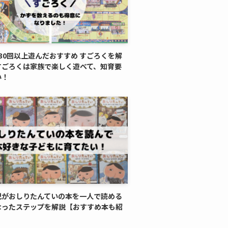
30回以上遊んだおすすめ すごろくを解
すごろくは家族で楽しく遊べて、知育要
い！
児がおしりたんていの本を一人で読める
なったステップを解説【おすすめ本も紹