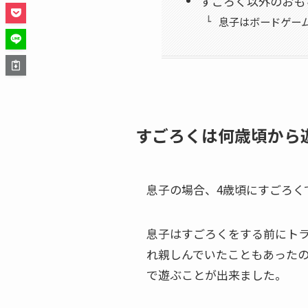
すごろく以外のおも
息子はボードゲー
すごろくは何歳頃から
息子の場合、4歳頃にすごろく
息子はすごろくをする前にト
れ親しんでいたこともあったの
で遊ぶことが出来ました。