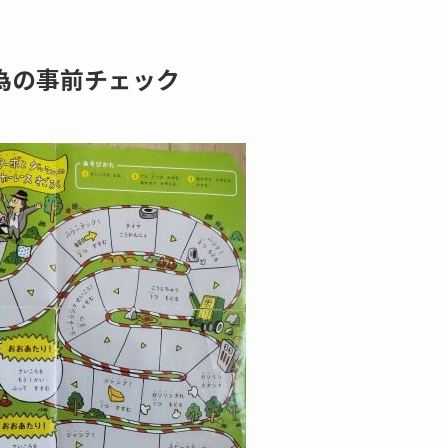
為の事前チェック