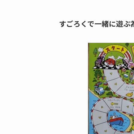
すごろくで一緒に遊ぶ