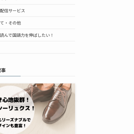
配信サービス
て・その他
読んで国語力を伸ばしたい！
記事