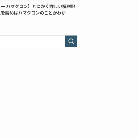
ュー ハマクロン】とにかく詳しい解説記
れを読めばハマクロンのことがわか