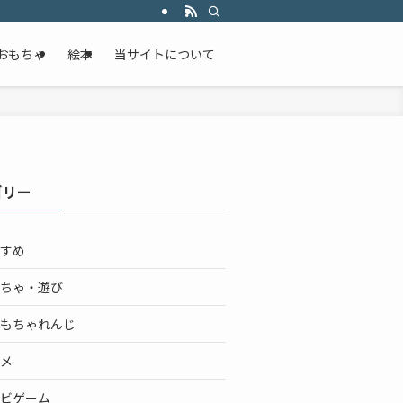
おもちゃ
絵本
当サイトについて
ゴリー
すめ
ちゃ・遊び
もちゃれんじ
メ
ビゲーム