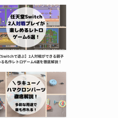
Switchで遊ぶ】2人対戦ができる親子
める名作レトロゲーム6選を徹底解説！