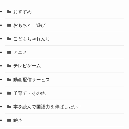
おすすめ
おもちゃ・遊び
こどもちゃれんじ
アニメ
テレビゲーム
動画配信サービス
子育て・その他
本を読んで国語力を伸ばしたい！
絵本