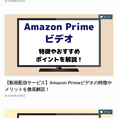
2026年4月8日
アニメ
【動画配信サービス】Amazon Primeビデオの特徴や
メリットを徹底解説！
2026年4月8日
アニメ