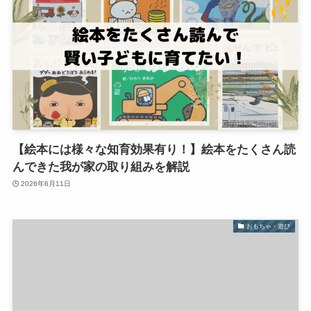
【絵本には様々な知育効果有り！】絵本をたくさん読
んできた我が家の取り組みを解説
2026年6月11日
おもちゃ・遊び