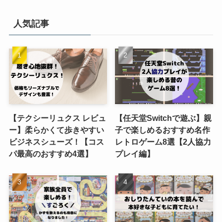
人気記事
【テクシーリュクス レビュ
【任天堂Switchで遊ぶ】親
ー】柔らかくて歩きやすい
子で楽しめるおすすめ名作
ビジネスシューズ！【コス
レトロゲーム8選【2人協力
パ最高のおすすめ4選】
プレイ編】