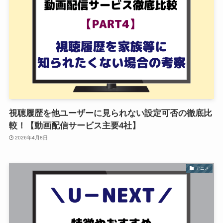
視聴履歴を他ユーザーに見られない設定可否の徹底比
較！【動画配信サービス主要4社】
2026年4月8日
アニメ