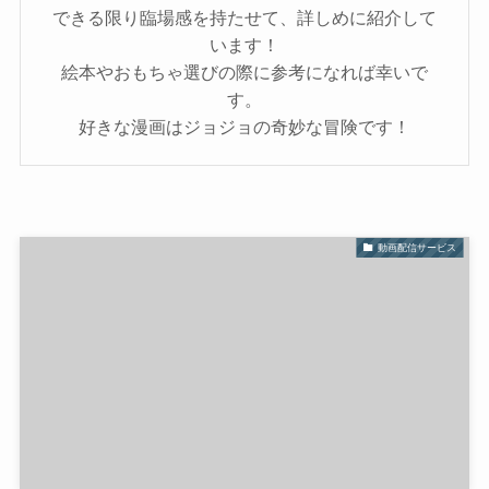
できる限り臨場感を持たせて、詳しめに紹介して
います！
絵本やおもちゃ選びの際に参考になれば幸いで
す。
好きな漫画はジョジョの奇妙な冒険です！
動画配信サービス