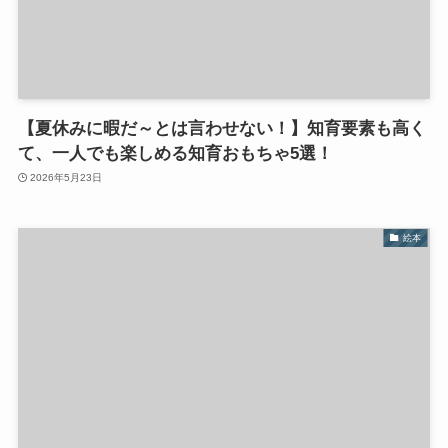
【夏休みに暇だ～とは言わせない！】知育要素も高く
て、一人でも楽しめる知育おもちゃ5選！
2026年5月23日
絵本