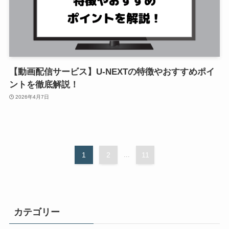
【動画配信サービス】U-NEXTの特徴やおすすめポイ
ントを徹底解説！
2026年4月7日
1
2
...
11
カテゴリー