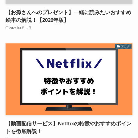
【お孫さんへのプレゼント】一緒に読みたいおすすめ
絵本の解説！【2026年版】
2026年4月22日
アニメ
【動画配信サービス】Netflixの特徴やおすすめポイン
トを徹底解説！