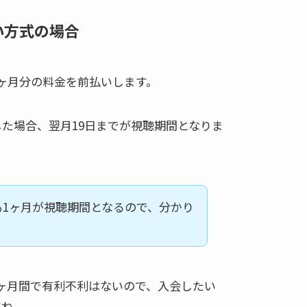
い方式の場合
ヶ月分の料金を前払いします。
した場合、翌月19日までが視聴期間となりま
も1ヶ月が視聴期間となるので、分かり
。
ヶ月間で有利不利はないので、入会したい
すね。