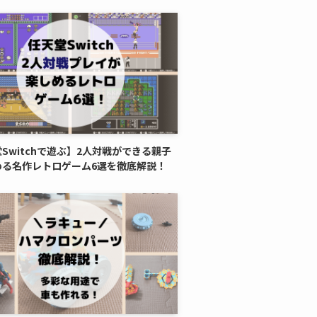
Switchで遊ぶ】2人対戦ができる親子
める名作レトロゲーム6選を徹底解説！