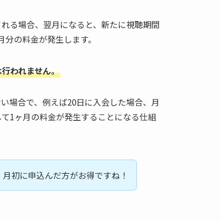
される場合、翌月になると、新たに視聴期間
月分の料金が発生します。
は行われません。
い場合で、例えば20日に入会した場合、月
して1ヶ月の料金が発生することになる仕組
、月初に申込んだ方がお得ですね！