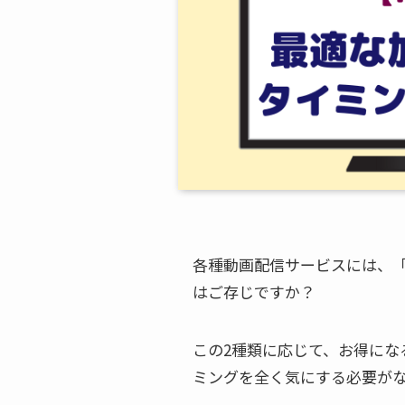
各種動画配信サービスには、「
はご存じですか？
この2種類に応じて、お得にな
ミングを全く気にする必要が