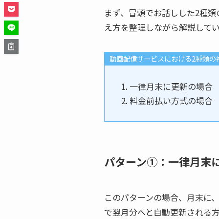
まず、冒頭でお話しした2種類
え方を整理しながら解説して
動画配信サービスにおける2種類の
一律月末に更新の場合
料金前払い方式の場合
パターン①：一律月末
このパターンの場合、月末に
で翌月分へと自動更新される