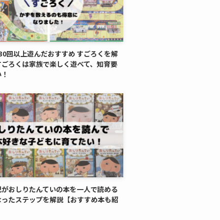
30回以上遊んだおすすめ すごろくを解
すごろくは家族で楽しく遊べて、知育要
い！
児がおしりたんていの本を一人で読める
なったステップを解説【おすすめ本も紹