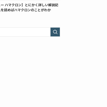
ュー ハマクロン】とにかく詳しい解説記
れを読めばハマクロンのことがわか