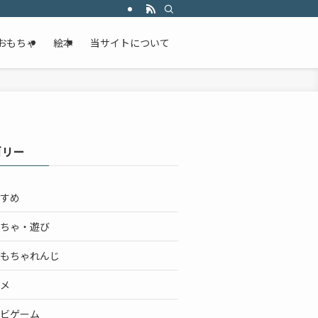
おもちゃ
絵本
当サイトについて
ゴリー
すめ
ちゃ・遊び
もちゃれんじ
メ
ビゲーム