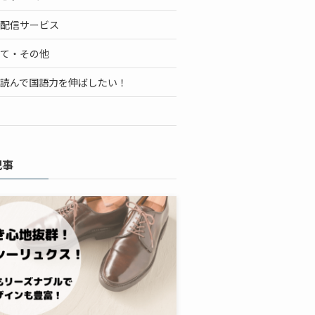
配信サービス
て・その他
読んで国語力を伸ばしたい！
記事