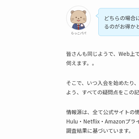
どちらの場合
るのがお得か
らっこパパ
皆さんも同じようで、Web上
伺えます。。
そこで、いつ入会を始めたり
よう、すべての疑問点をこの
情報源は、全て公式サイトの情
Hulu・Netflix・Amaz
調査結果に基づいています。