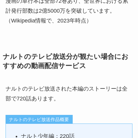
漫画の単行本は全部72巻あり、全世界における累
計発行部数は2億5000万を突破しています。
（Wikipedia情報で、2023年時点）
ナルトのテレビ放送分が観たい場合にお
すすめの動画配信サービス
ナルトのテレビ放送された本編のストーリーは全
部で720話あります。
ナルトのテレビ放送作品概要
ナルト少年編：220話