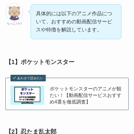
具体的には以下のアニメ作品につ
いて、おすすめの動画配信サービ
らっこパパ
スや特徴を解説しています。
【1】ポケットモンスター
あわせて読みたい
ポケットモンスターのアニメが観
たい！【動画配信サービスおすす
め4選を徹底調査】
【2】忍たま乱太郎