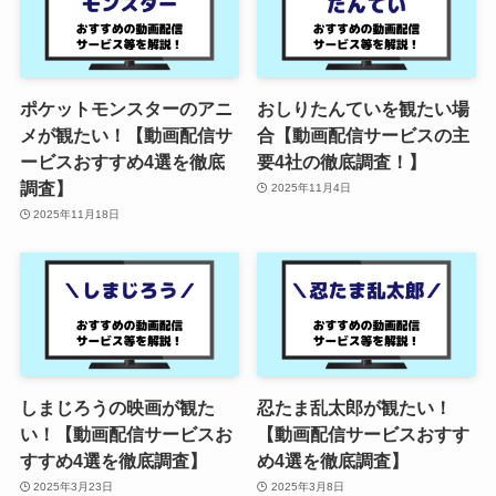
ポケットモンスターのアニ
おしりたんていを観たい場
メが観たい！【動画配信サ
合【動画配信サービスの主
ービスおすすめ4選を徹底
要4社の徹底調査！】
調査】
2025年11月4日
2025年11月18日
しまじろうの映画が観た
忍たま乱太郎が観たい！
い！【動画配信サービスお
【動画配信サービスおすす
すすめ4選を徹底調査】
め4選を徹底調査】
2025年3月23日
2025年3月8日