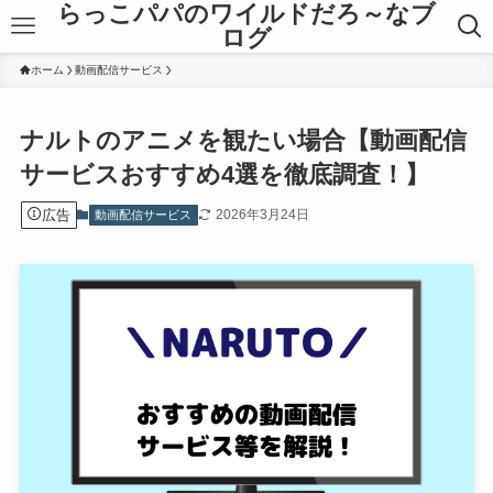
らっこパパのワイルドだろ～なブ
ログ
ホーム
動画配信サービス
ナルトのアニメを観たい場合【動画配信
サービスおすすめ4選を徹底調査！】
広告
2026年3月24日
動画配信サービス