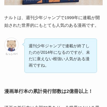
ナルトは、週刊少年ジャンプで1999年に連載が開
始された世界的にもとても人気のある漫画です。
週刊少年ジャンプで連載が終了し
たのが2014年になるのですが、未
らっこパパ
だに衰えない根強い人気がある漫
画ですね。
漫画単行本の累計発行部数は2億冊以上！