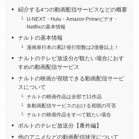
紹介する4つの動画配信サービスなどの概要
U-NEXT・Hulu・Amazon Primeビデオ・
Netflixの基本情報
ナルトの基本情報
漫画単行本の累計発行部数は2億冊以上！
ナルトのテレビ放送分が観たい場合におす
すめの動画配信サービス
ナルトの映画が視聴できる動画配信サービ
スについて
ナルトの映画作品は全部で11作品
各動画配信サービスのおける視聴の可否
ナルトの映画作品をすべて観たい場合
ボルトのテレビ放送分【番外編】
他のアニメなどの動画配信状況について