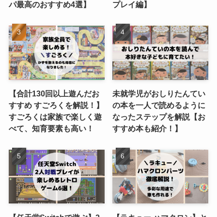
パ最高のおすすめ4選】
プレイ編】
【合計130回以上遊んだお
未就学児がおしりたんてい
すすめ すごろくを解説！】
の本を一人で読めるように
すごろくは家族で楽しく遊
なったステップを解説【お
べて、知育要素も高い！
すすめ本も紹介！】