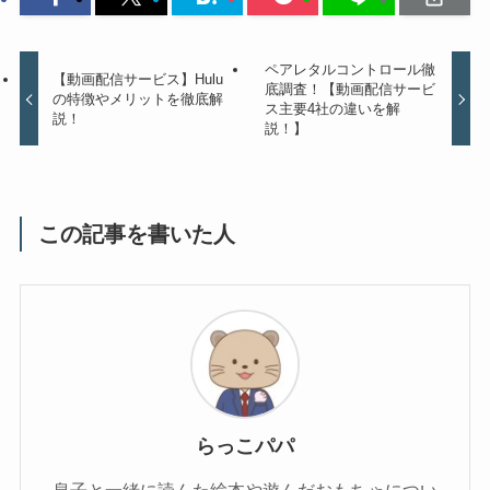
ペアレタルコントロール徹
【動画配信サービス】Hulu
底調査！【動画配信サービ
の特徴やメリットを徹底解
ス主要4社の違いを解
説！
説！】
この記事を書いた人
らっこパパ
息子と一緒に読んた絵本や遊んだおもちゃについ