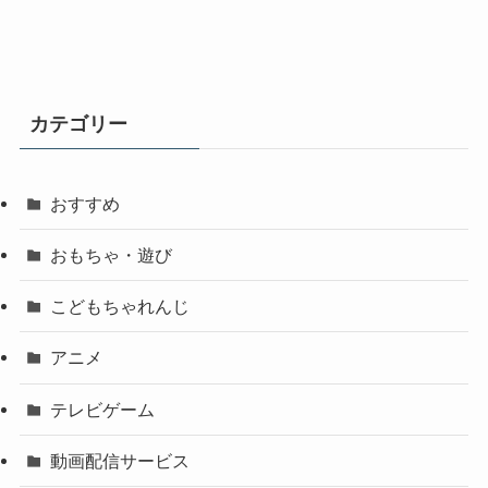
カテゴリー
おすすめ
おもちゃ・遊び
こどもちゃれんじ
アニメ
テレビゲーム
動画配信サービス