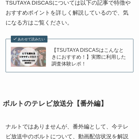
TSUTAYA DISCASについては以下の記事で特徴や
おすすめポイントを詳しく解説しているので、気
になる方はご覧ください。
あわせて読みたい
【TSUTAYA DISCASはこんなと
きにおすすめ！】実際に利用した
調査体験レポ！
ボルトのテレビ放送分【番外編】
ナルトではありませんが、番外編として、今テレ
ビ放送中のボルトについて、動画配信状況を解説