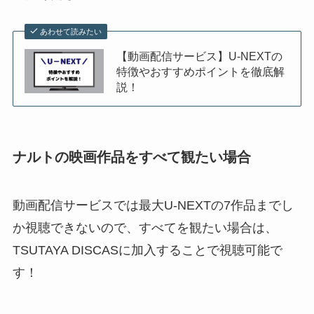
あわせて読みたい
【動画配信サービス】U-NEXTの
特徴やおすすめポイントを徹底解
説！
ナルトの映画作品をすべて観たい場合
動画配信サービスでは最大U-NEXTの7作品までし
か視聴できないので、すべてを観たい場合は、
TSUTAYA DISCASに加入することで視聴可能で
す！