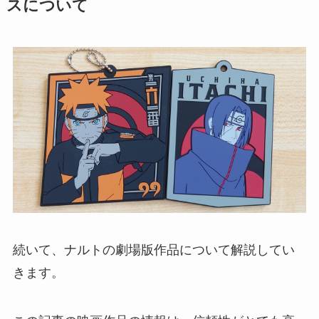
スについて
続いて、ナルトの劇場版作品について解説してい
きます。