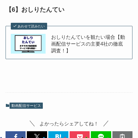
【6】おしりたんてい
あわせて読みたい
おしりたんていを観たい場合【動
画配信サービスの主要4社の徹底
調査！】
動画配信サービス
よかったらシェアしてね！