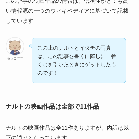
この記事の映画作品の情報は、信頼性がとても高
い情報源の一つのウィキペディアに基づいて記載
しています。
この上のナルトとイタチの写真
は、この記事を書くに際しに一番
らっこパパ
くじを引いたときにゲットしたも
のです！
ナルトの映画作品は全部で11作品
ナルトの映画作品は全11作ありますが、内訳は以
下の通りとなっています。