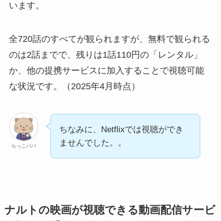
います。
全720話のすべてが観られますが、無料で観られる
のは2話までで、残りは1話110円の「レンタル」
か、他の提携サービスに加入することで視聴可能
な状況です。（2025年4月時点）
ちなみに、Netflixでは視聴ができ
ませんでした。。
らっこパパ
ナルトの映画が視聴できる動画配信サービ