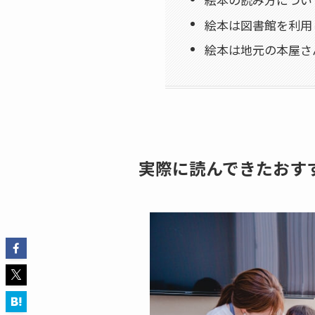
絵本は図書館を利用
絵本は地元の本屋さ
実際に読んできたおす