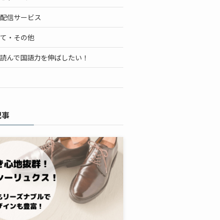
配信サービス
て・その他
読んで国語力を伸ばしたい！
記事