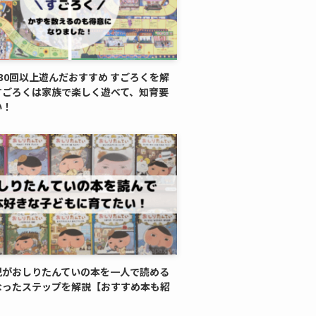
30回以上遊んだおすすめ すごろくを解
すごろくは家族で楽しく遊べて、知育要
い！
児がおしりたんていの本を一人で読める
なったステップを解説【おすすめ本も紹