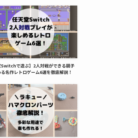
Switchで遊ぶ】2人対戦ができる親子
める名作レトロゲーム6選を徹底解説！