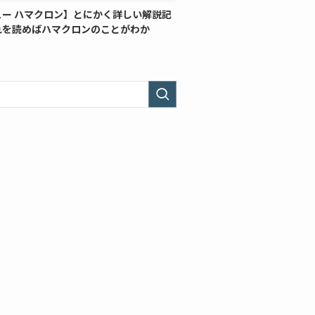
ュー ハマクロン】とにかく詳しい解説記
れを読めばハマクロンのことがわか