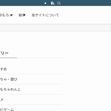
おもちゃ
絵本
当サイトについて
ゴリー
すめ
ちゃ・遊び
もちゃれんじ
メ
ビゲーム