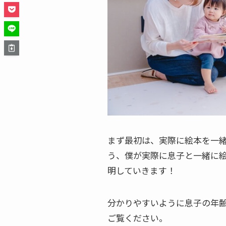
まず最初は、実際に絵本を一
う、僕が実際に息子と一緒に
明していきます！
分かりやすいように息子の年
ご覧ください。