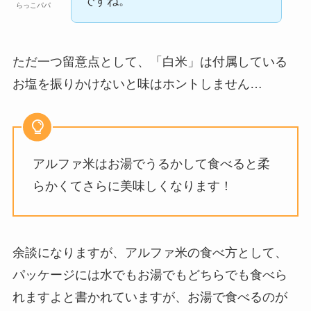
ですね。
らっこパパ
ただ一つ留意点として、「白米」は付属している
お塩を振りかけないと味はホントしません…
アルファ米はお湯でうるかして食べると柔
らかくてさらに美味しくなります！
余談になりますが、アルファ米の食べ方として、
パッケージには水でもお湯でもどちらでも食べら
れますよと書かれていますが、お湯で食べるのが