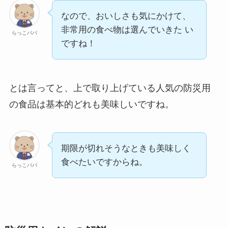
なので、おいしさも気にかけて、
非常用の食べ物は選んでいきた い
らっこパパ
ですね！
とは言ってと、上で取り上げている人気の防災用
の食品は基本的どれも美味しいですね。
期限が切れそうなときも美味しく
食べたいですからね。
らっこパパ