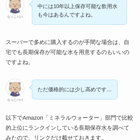
中には10年以上保存可能な飲用水
も今はあるんですよね。
らっこパパ
スーパーで多めに購入するのが手間な場合は、自
宅でも長期保存が可能な水を用意するのもいいの
ですよね。
ただ価格的には少し高めです…
らっこパパ
以下でAmazon「ミネラルウォーター」部門で比較
的上位にランクインしている長期保存水を調べて
みたので、リンクだけ載せておきます。