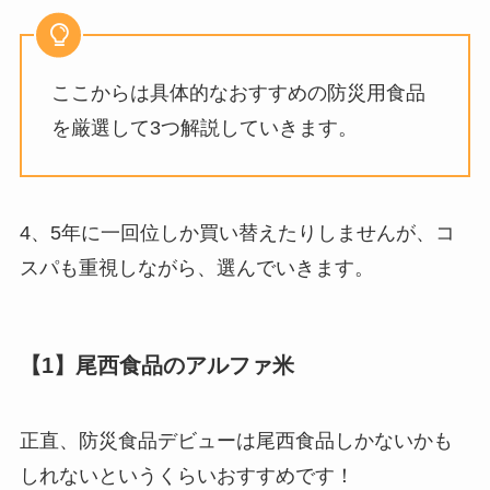
ここからは具体的なおすすめの防災用食品
を厳選して3つ解説していきます。
4、5年に一回位しか買い替えたりしませんが、コ
スパも重視しながら、選んでいきます。
【1】尾西食品のアルファ米
正直、防災食品デビューは尾西食品しかないかも
しれないというくらいおすすめです！