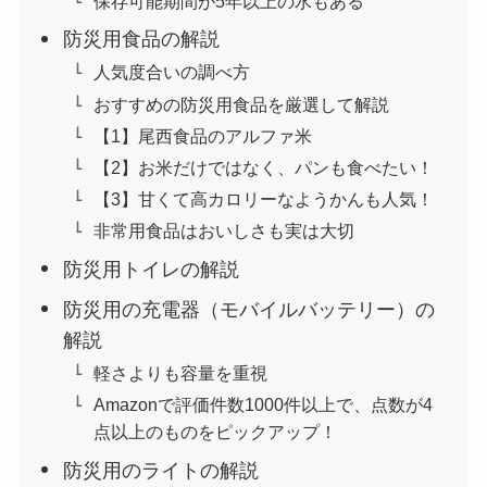
保存可能期間が5年以上の水もある
防災用食品の解説
人気度合いの調べ方
おすすめの防災用食品を厳選して解説
【1】尾西食品のアルファ米
【2】お米だけではなく、パンも食べたい！
【3】甘くて高カロリーなようかんも人気！
非常用食品はおいしさも実は大切
防災用トイレの解説
防災用の充電器（モバイルバッテリー）の
解説
軽さよりも容量を重視
Amazonで評価件数1000件以上で、点数が4
点以上のものをピックアップ！
防災用のライトの解説