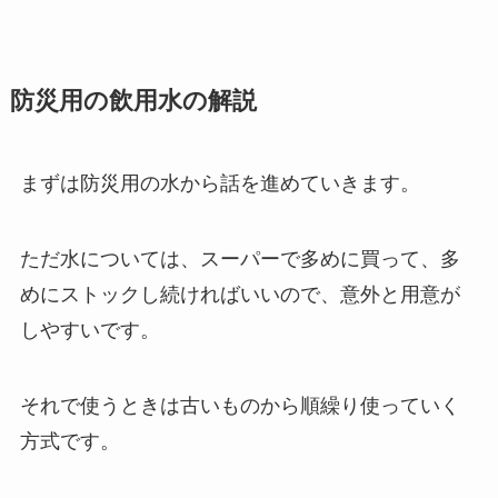
防災用の飲用水の解説
まずは防災用の水から話を進めていきます。
ただ水については、スーパーで多めに買って、多
めにストックし続ければいいので、意外と用意が
しやすいです。
それで使うときは古いものから順繰り使っていく
方式です。