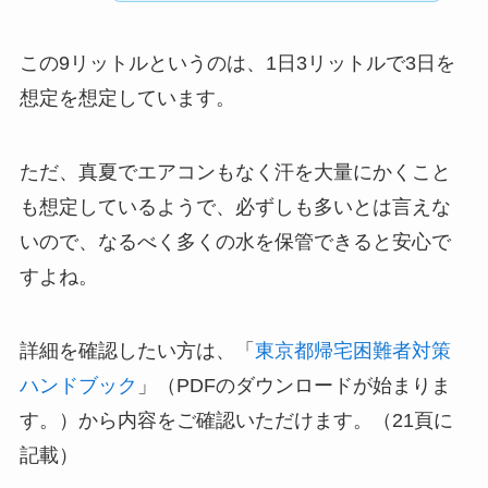
この9リットルというのは、1日3リットルで3日を
想定を想定しています。
ただ、真夏でエアコンもなく汗を大量にかくこと
も想定しているようで、必ずしも多いとは言えな
いので、なるべく多くの水を保管できると安心で
すよね。
詳細を確認したい方は、「
東京都帰宅困難者対策
ハンドブック
」（PDFのダウンロードが始まりま
す。）から内容をご確認いただけます。（21頁に
記載）