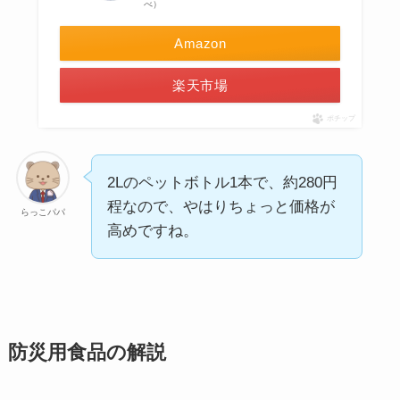
べ）
Amazon
楽天市場
ポチップ
2Lのペットボトル1本で、約280円
程なので、やはりちょっと価格が
らっこパパ
高めですね。
防災用食品の解説