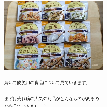
続いて防災用の食品について見ていきます。
まずは売れ筋の人気の商品がどんなものがあるの
かを見ていきましょう。