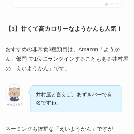
ポチップ
【3】甘くて高カロリーなようかんも人気！
おすすめの非常食3種類目は、Amazon「ようか
ん」部門 で1位にランクインすることもある井村屋
の「えいようかん」です。
井村屋と言えば、あずきバーで有
名ですね。
らっこパパ
ネーミングも抜群な「えいようかん」ですが、