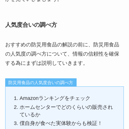
人気度合いの調べ方
おすすめの防災用食品の解説の前に、防災用食品
の人気度の調べ方について、情報の信頼性を確保
する為にまずは説明していきます。
防災用食品の人気度合いの調べ方
Amazonランキングをチェック
ホームセンターでどのくらいの販売され
ているか
僕自身が食べた実体験からも検証！