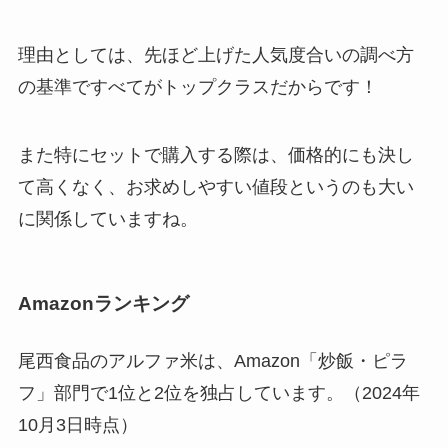
理由としては、先ほど上げた人気度合いの調べ方
の基準ですべてがトップクラスだからです！
また特にセットで購入する際は、価格的にも決し
て高くなく、お求めしやすい値段というのも大い
に関係していますね。
Amazonランキング
尾西食品のアルファ米は、Amazon「炒飯・ピラ
フ」部門で1位と2位を独占しています。（2024年
10月3日時点）