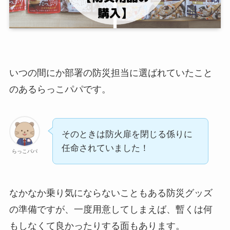
いつの間にか部署の防災担当に選ばれていたこと
のあるらっこパパです。
そのときは防火扉を閉じる係りに
任命されていました！
らっこパパ
なかなか乗り気にならないこともある防災グッズ
の準備ですが、一度用意してしまえば、暫くは何
もしなくて良かったりする面もあります。