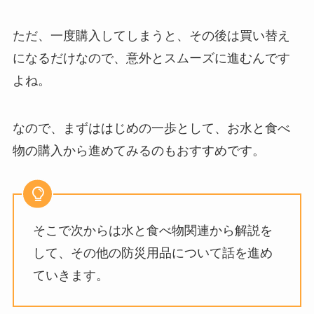
ただ、一度購入してしまうと、その後は買い替え
になるだけなので、意外とスムーズに進むんです
よね。
なので、まずははじめの一歩として、お水と食べ
物の購入から進めてみるのもおすすめです。
そこで次からは水と食べ物関連から解説を
して、その他の防災用品について話を進め
ていきます。