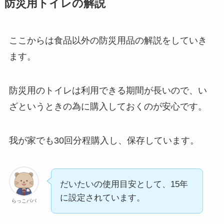
防災用トイレの解説
ここからは食品以外の防災用品の解説をしていき
ます。
防災用のトイレは利用できる期間が長いので、い
ざというときの為に購入しておくのが安心です。
我が家でも30回分程購入し、保存しています。
だいたいの使用目安として、15年
に設定されています。
らっこパパ