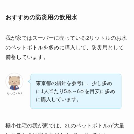
おすすめの防災用の飲用水
我が家ではスーパーに売っている2リットルのお水
のペットボトルを多めに購入して、防災用として
備蓄しています。
東京都の指針を参考に、少し多め
に1人当たり5本～6本を目安に多め
らっこパパ
に購入しています。
極小住宅の我が家では、2Lのペットボトルが大量