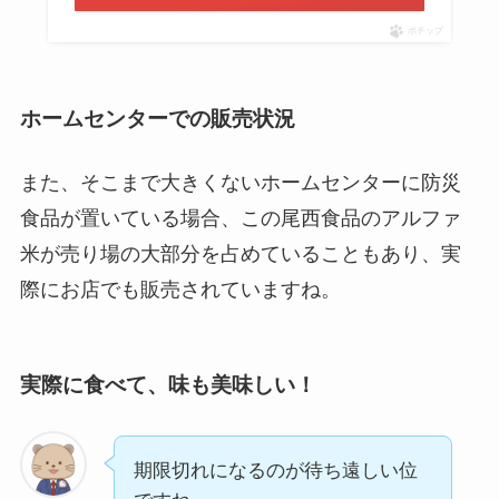
ポチップ
ホームセンターでの販売状況
また、そこまで大きくないホームセンターに防災
食品が置いている場合、この尾西食品のアルファ
米が売り場の大部分を占めていることもあり、実
際にお店でも販売されていますね。
実際に食べて、味も美味しい！
期限切れになるのが待ち遠しい位