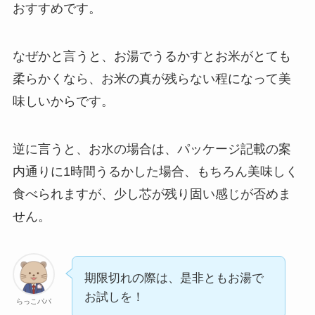
おすすめです。
なぜかと言うと、お湯でうるかすとお米がとても
柔らかくなら、お米の真が残らない程になって美
味しいからです。
逆に言うと、お水の場合は、パッケージ記載の案
内通りに1時間うるかした場合、もちろん美味しく
食べられますが、少し芯が残り固い感じが否めま
せん。
期限切れの際は、是非ともお湯で
お試しを！
らっこパパ