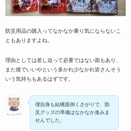
防災用品の購入ってなかなか乗り気にならないこ
ともありますよね。
理由としては差し迫って必要ではない面もあり、
また後でいいやという多かれ少なかれ皆さんそう
いう気持ちもあるはずです。
僕自身も結構面倒くさがりで、防
災グッズの準備はなかなか進みま
らっこパパ
せんでした。