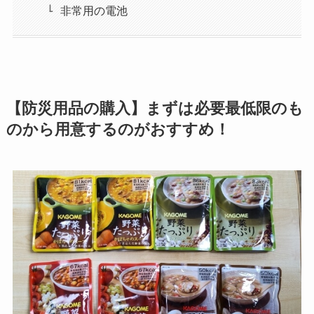
非常用の電池
【防災用品の購入】まずは必要最低限のも
のから用意するのがおすすめ！