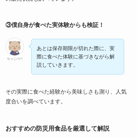
③僕自身が食べた実体験からも検証！
あとは保存期限が切れた際に、実
際に食べた体験に基づきながら解
らっこパパ
説していきます。
その実際に食べた経験から美味しさも測り、人気
度合いを調べています。
おすすめの防災用食品を厳選して解説