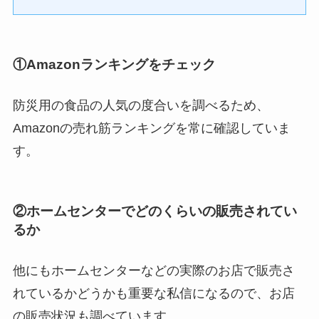
①Amazonランキングをチェック
防災用の食品の人気の度合いを調べるため、
Amazonの売れ筋ランキングを常に確認していま
す。
②ホームセンターでどのくらいの販売されてい
るか
他にもホームセンターなどの実際のお店で販売さ
れているかどうかも重要な私信になるので、お店
の販売状況も調べています。