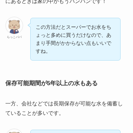
にあるときは家の中がもうパンパンです！
この方法だとスーパーでお水をち
ょっと多めに買うだけなので、あ
らっこパパ
まり手間がかからない点もいいで
すね。
保存可能期間が5年以上の水もある
一方、会社などでは長期保存が可能な水を備蓄し
ていることが多いです。