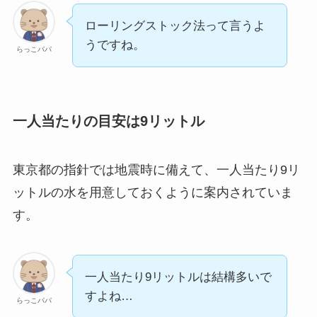
ローリングストック法って言うよ
うですね。
らっこパパ
一人当たりの目安は9リットル
東京都の指針では地震時に備えて、一人当たり9リ
ットルの水を用意しておくように案内されていま
す。
一人当たり9リットルは結構多いで
すよね…
らっこパパ