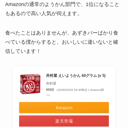
Amazonの通常のようかん部門で、1位になること
もあるので高い人気が伺えます。
食べたことはありませんが、あずきバーばかり食
べている僕からすると、おいしいに違いないと確
信しています！
井村屋 えいようかん 60グラム (x 5)
井村屋
¥668
（2026/03/26 03:40時点 | Amazon調
べ）
Amazon
楽天市場