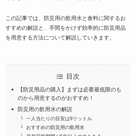
この記事では、防災用の飲用水と食料に関するお
すすめの解説と、手間をかけず効率的に防災用品
を用意する方法について解説していきます。
目次
【防災用品の購入】まずは必要最低限のも
のから用意するのがおすすめ！
防災用の飲用水の解説
一人当たりの目安は9リットル
おすすめの防災用の飲用水