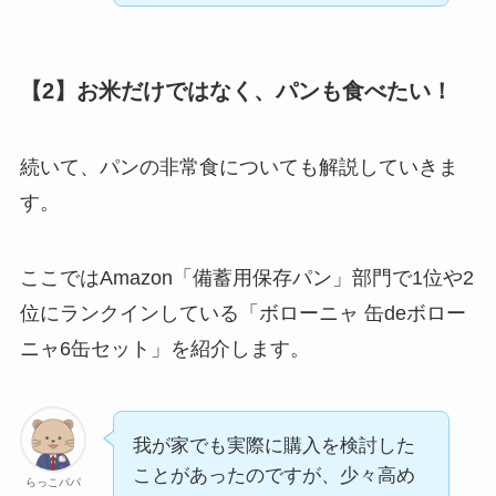
【2】お米だけではなく、パンも食べたい！
続いて、パンの非常食についても解説していきま
す。
ここではAmazon「備蓄用保存パン」部門で1位や2
位にランクインしている「ボローニャ 缶deボロー
ニャ6缶セット」を紹介します。
我が家でも実際に購入を検討した
ことがあったのですが、少々高め
らっこパパ