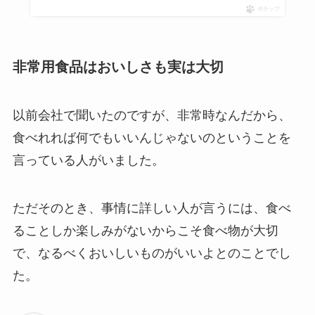
ポチップ
非常用食品はおいしさも実は大切
以前会社で聞いたのですが、非常時なんだから、
食べれれば何でもいいんじゃないのということを
言っている人がいました。
ただそのとき、事情に詳しい人が言うには、食べ
ることしか楽しみがないからこそ食べ物が大切
で、なるべくおいしいものがいいよとのことでし
た。