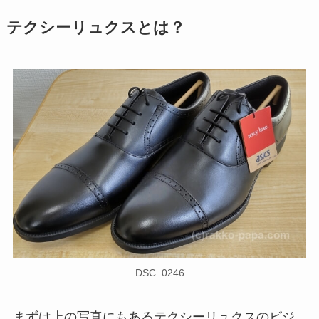
テクシーリュクスとは？
DSC_0246
まずは上の写真にもあるテクシーリュクスのビジ