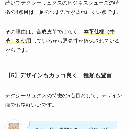
続いてテクシーリュクスのビジネスシューズの特
徴の4点目は、足のつま先等が蒸れにくい点です。
その理由は、合成皮革ではなく、
本革仕様（牛
革）を使用
しているから通気性が確保されている
からです。
【5】デザインもカッコ良く、種類も豊富
テクシーリュクスの特徴の5点目として、デザイン
面でも格好いいです。