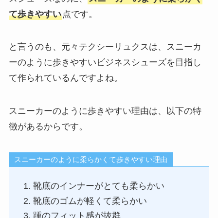
て歩きやすい
点です。
と言うのも、元々テクシーリュクスは、スニーカ
ーのように歩きやすいビジネスシューズを目指し
て作られているんですよね。
スニーカーのように歩きやすい理由は、以下の特
徴があるからです。
スニーカーのように柔らかくて歩きやすい理由
靴底のインナーがとても柔らかい
靴底のゴムが軽くて柔らかい
踵のフィット感が抜群