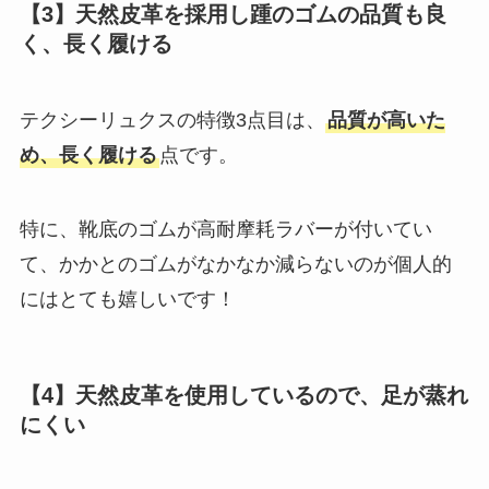
【3】天然皮革を採用し踵のゴムの品質も良
く、長く履ける
テクシーリュクスの特徴3点目は、
品質が高いた
め、長く履ける
点です。
特に、靴底のゴムが高耐摩耗ラバーが付いてい
て、かかとのゴムがなかなか減らないのが個人的
にはとても嬉しいです！
【4】天然皮革を使用しているので、足が蒸れ
にくい