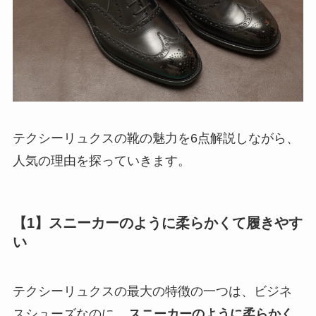
テクシーリュクスの靴の魅力を6点解説しながら、
人気の理由を探っていきます。
【1】スニーカーのように柔らかくて履きやす
い
テクシーリュクスの最大の特徴の一つは、ビジネ
スシューズなのに、
スニーカーのように柔らかく