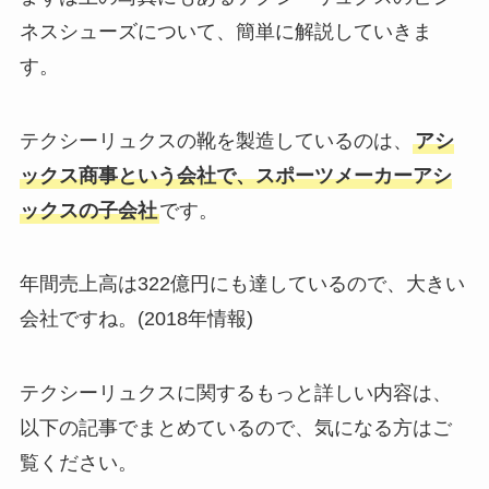
ネスシューズについて、簡単に解説していきま
す。
テクシーリュクスの靴を製造しているのは、
アシ
ックス商事という会社で、スポーツメーカーアシ
ックスの子会社
です。
年間売上高は322億円にも達しているので、大きい
会社ですね。(2018年情報)
テクシーリュクスに関するもっと詳しい内容は、
以下の記事でまとめているので、気になる方はご
覧ください。