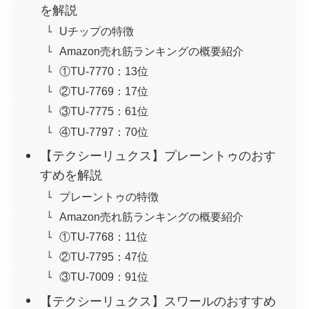
を解説
Uチップの特徴
Amazon売れ筋ランキングの概要紹介
①TU-7770：13位
②TU-7769：17位
③TU-7775：61位
④TU-7797：70位
【テクシーリュクス】プレーントゥのおす
すめを解説
プレーントゥの特徴
Amazon売れ筋ランキングの概要紹介
①TU-7768：11位
②TU-7795：47位
③TU-7009：91位
【テクシーリュクス】スワールのおすすめ