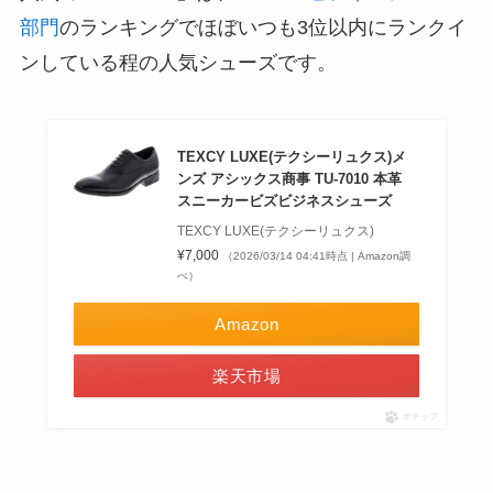
部門
のランキングでほぼいつも3位以内にランクイ
ンしている程の人気シューズです。
TEXCY LUXE(テクシーリュクス)メ
ンズ アシックス商事 TU-7010 本革
スニーカービズビジネスシューズ
TEXCY LUXE(テクシーリュクス)
¥7,000
（2026/03/14 04:41時点 | Amazon調
べ）
Amazon
楽天市場
ポチップ