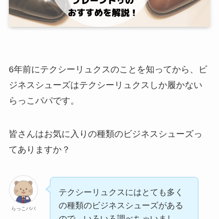
6年前にテクシーリュクスのことを知ってから、ビ
ジネスシューズはテクシーリュクスしか履かない
らっこパパです。
皆さんはお気に入りの種類のビジネスシューズっ
てありますか？
テクシーリュクスにはとても多く
の種類のビジネスシューズがある
らっこパパ
ので、いろいろ調べちゃいまし