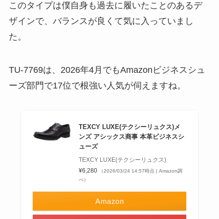
このタイプは僕自身も過去に履いたことのあるデ
ザインで、バランスが良くて気に入っていまし
た。
TU-7769は、2026年4月でもAmazonビジネスシュ
ーズ部門で17位で根強い人気が伺えますね。
TEXCY LUXE(テクシーリュクス)メ
ンズ アシックス商事 本革ビジネスシ
ューズ
TEXCY LUXE(テクシーリュクス)
¥6,280
（2026/03/24 14:57時点 | Amazon調
べ）
Amazon