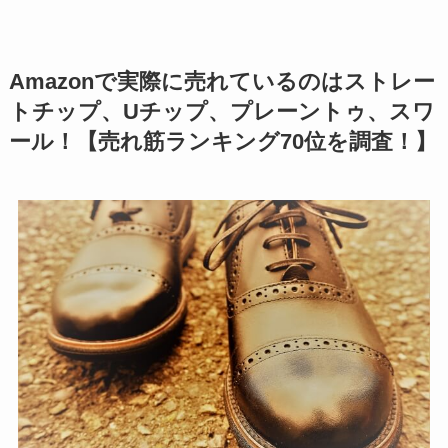
Amazonで実際に売れているのはストレー
トチップ、Uチップ、プレーントゥ、スワ
ール！【売れ筋ランキング70位を調査！】