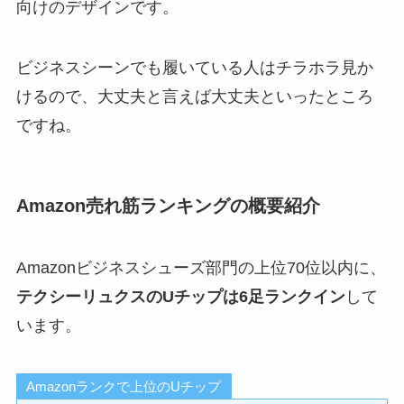
向けのデザインです。
ビジネスシーンでも履いている人はチラホラ見か
けるので、大丈夫と言えば大丈夫といったところ
ですね。
Amazon売れ筋ランキングの概要紹介
Amazonビジネスシューズ部門の上位70位以内に、
テクシーリュクスのUチップは6足ランクイン
して
います。
Amazonランクで上位のUチップ