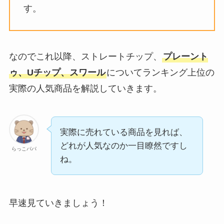
す。
なのでこれ以降、ストレートチップ、
プレーント
ゥ、Uチップ、スワール
についてランキング上位の
実際の人気商品を解説していきます。
実際に売れている商品を見れば、
どれが人気なのか一目瞭然ですし
らっこパパ
ね。
早速見ていきましょう！