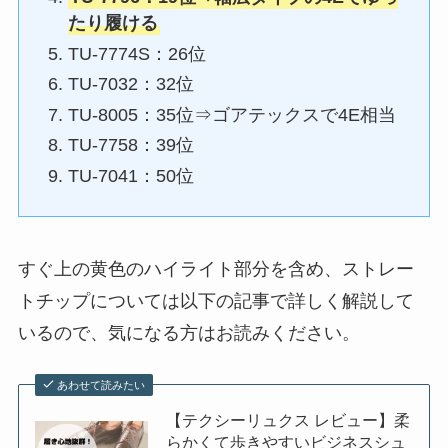
たり履ける
TU-7774S：26位
TU-7032：32位
TU-8005：35位⇒ゴアテックスで4E相当
TU-7758：39位
TU-7041：50位
すぐ上の黄色のハイライト部分を含め、ストレー
トチップについては以下の記事で詳しく解説して
いるので、気になる方はお読みください。
あわせて読みたい
【テクシーリュクス レビュー】柔
らかくて歩きやすいビジネスシュ