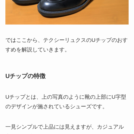
ではここから、テクシーリュクスのUチップのおす
すめを解説していきます。
Uチップの特徴
Uチップとは、上の写真のように靴の上部にU字型
のデザインが施されているシューズです。
一見シンプルで上品には見えますが、カジュアル