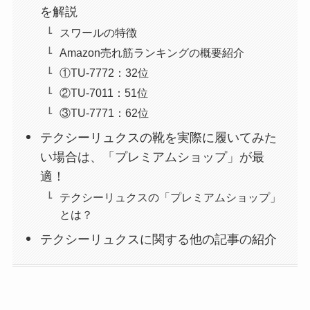
を解説
スワールの特徴
Amazon売れ筋ランキングの概要紹介
①TU-7772：32位
②TU-7011：51位
③TU-7771：62位
テクシーリュクスの靴を実際に履いてみた
い場合は、「プレミアムショップ」が最
適！
テクシーリュクスの「プレミアムショップ」
とは？
テクシーリュクスに関する他の記事の紹介