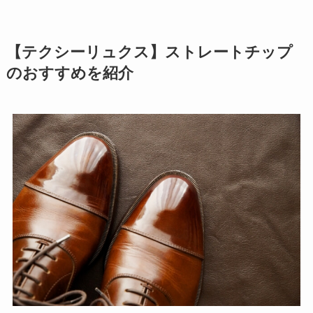
【テクシーリュクス】ストレートチップ
のおすすめを紹介