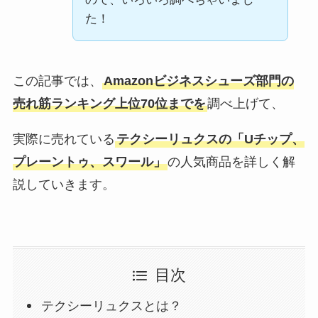
た！
この記事では、
Amazonビジネスシューズ部門の
売れ筋ランキング上位70位までを
調べ上げて、
実際に売れている
テクシーリュクスの「Uチップ、
プレーントゥ、スワール」
の人気商品を詳しく解
説していきます。
目次
テクシーリュクスとは？