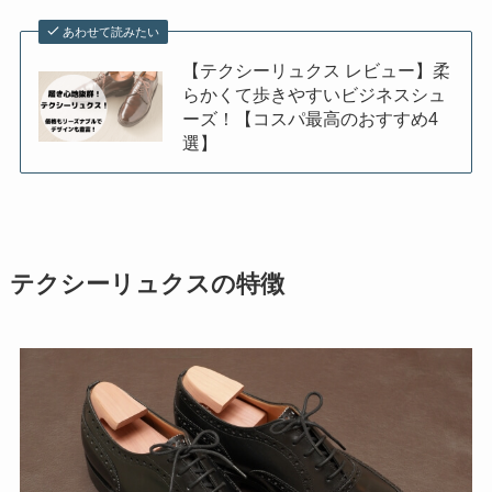
あわせて読みたい
【テクシーリュクス レビュー】柔
らかくて歩きやすいビジネスシュ
ーズ！【コスパ最高のおすすめ4
選】
テクシーリュクスの特徴