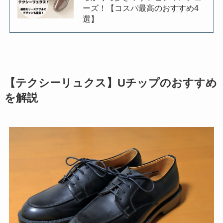
ーズ！【コスパ最高のおすすめ4
選】
【テクシーリュクス】Uチップのおすすめ
を解説