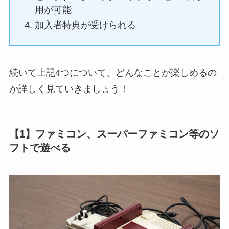
用が可能
加入者特典が受けられる
続いて上記4つについて、どんなことが楽しめるの
か詳しく見ていきましょう！
【1】ファミコン、スーパーファミコン等のソ
フトで遊べる