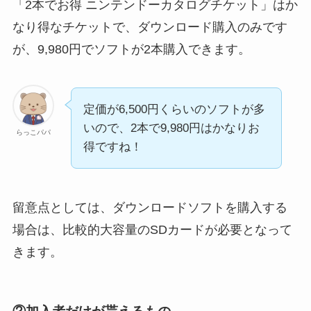
「2本でお得 ニンテンドーカタログチケット」はか
なり得なチケットで、ダウンロード購入のみです
が、9,980円でソフトが2本購入できます。
定価が6,500円くらいのソフトが多
いので、2本で9,980円はかなりお
らっこパパ
得ですね！
留意点としては、ダウンロードソフトを購入する
場合は、比較的大容量のSDカードが必要となって
きます。