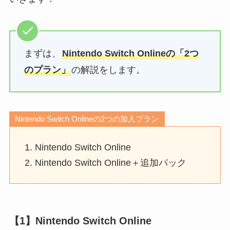
まずは、
Nintendo Switch Onlineの「2つ
のプラン」
の解説をします。
Nintendo Switch Onlineの2つの加入プラン
Nintendo Switch Online
Nintendo Switch Online＋追加パック
【1】Nintendo Switch Online