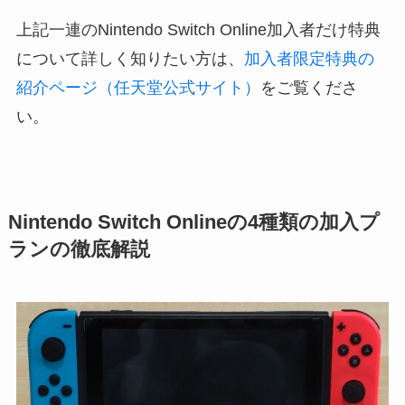
上記一連のNintendo Switch Online加入者だけ特典
について詳しく知りたい方は、
加入者限定特典の
紹介ページ（任天堂公式サイト）
をご覧くださ
い。
Nintendo Switch Onlineの4種類の加入プ
ランの徹底解説