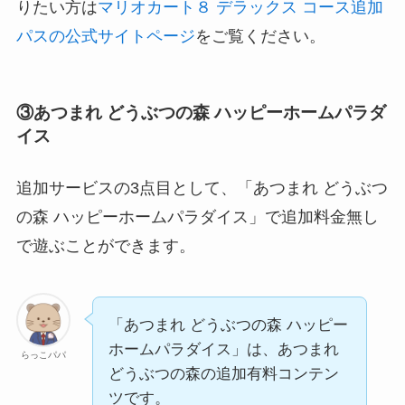
りたい方は
マリオカート８ デラックス コース追加
パスの公式サイトページ
をご覧ください。
③あつまれ どうぶつの森 ハッピーホームパラダ
イス
追加サービスの3点目として、「あつまれ どうぶつ
の森 ハッピーホームパラダイス」で追加料金無し
で遊ぶことができます。
「あつまれ どうぶつの森 ハッピー
ホームパラダイス」は、あつまれ
らっこパパ
どうぶつの森の追加有料コンテン
ツです。