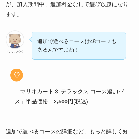
が、加入期間中、追加料金なしで遊び放題になり
ます。
追加で遊べるコースは48コースも
あるんですよね！
らっこパパ
「マリオカート８ デラックス コース追加パ
ス」単品価格：
2,500円
(税込)
追加で遊べるコースの詳細など、もっと詳しく知