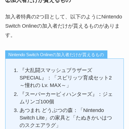
②加入者だけが貰えるもの
加入者特典の2つ目として、以下のようにNintendo
Switch Onlineの加入者だけが貰えるものがありま
す。
Nintendo Switch Onlineの加入者だけが貰えるもの
『大乱闘スマッシュブラザーズ
SPECIAL』：「スピリッツ育成セット2
～憧れの Lv. MAX～」
『スーパーカービィハンターズ』：ジェ
ムリンゴ100個
あつまれ どうぶつの森：「Nintendo
Switch Lite」の家具と「たぬきかいはつ
のスクエアラグ」