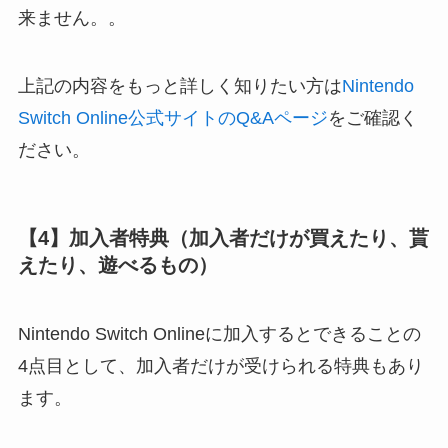
来ません。。
上記の内容をもっと詳しく知りたい方は
Nintendo
Switch Online公式サイトのQ&Aページ
をご確認く
ださい。
【4】加入者特典（加入者だけが買えたり、貰
えたり、遊べるもの）
Nintendo Switch Onlineに加入するとできることの
4点目として、加入者だけが受けられる特典もあり
ます。