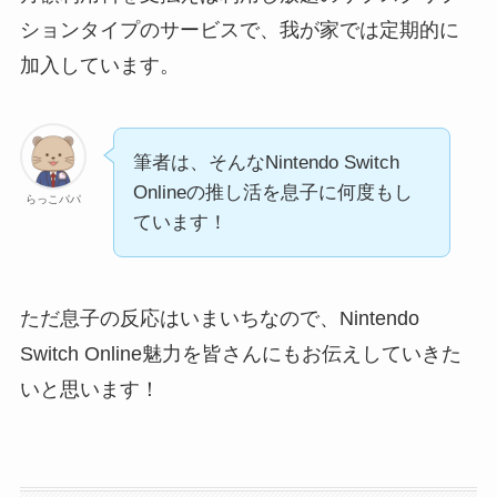
ションタイプのサービスで、我が家では定期的に
加入しています。
筆者は、そんなNintendo Switch
Onlineの推し活を息子に何度もし
らっこパパ
ています！
ただ息子の反応はいまいちなので、Nintendo
Switch Online魅力を皆さんにもお伝えしていきた
いと思います！