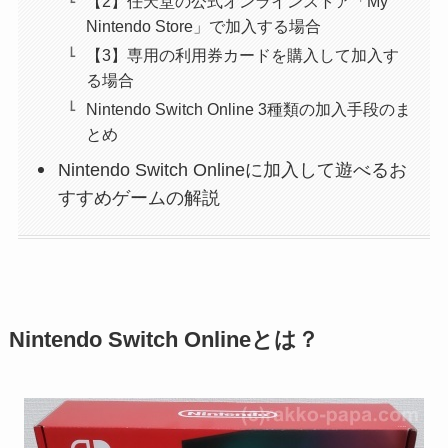
【2】任天堂の公式オンラインストア「My
Nintendo Store」で加入する場合
【3】専用の利用券カードを購入して加入す
る場合
Nintendo Switch Online 3種類の加入手段のま
とめ
Nintendo Switch Onlineに加入して遊べるお
すすめゲームの解説
Nintendo Switch Onlineとは？