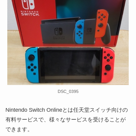
DSC_0395
Nintendo Switch Onlineとは任天堂スイッチ向けの
有料サービスで、様々なサービスを受けることが
できます。