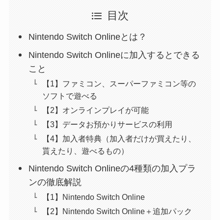
目次
Nintendo Switch Onlineとは？
Nintendo Switch Onlineに加入するとできる
こと
【1】ファミコン、スーパーファミコン等の
ソフトで遊べる
【2】オンラインプレイが可能
【3】データお預かりサービスの利用
【4】加入者特典（加入者だけが買えたり、
貰えたり、遊べるもの）
Nintendo Switch Onlineの4種類の加入プラ
ンの徹底解説
【1】Nintendo Switch Online
【2】Nintendo Switch Online＋追加パック