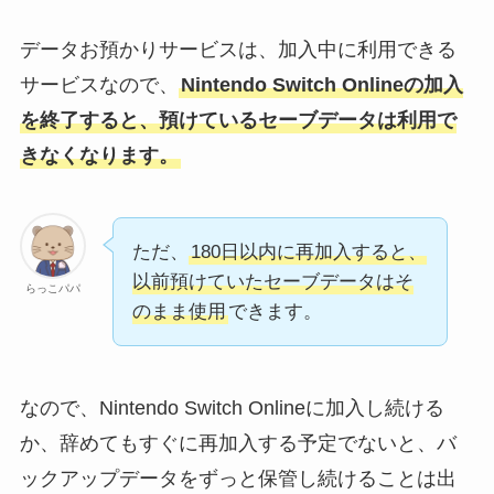
データお預かりサービスは、加入中に利用できる
サービスなので、
Nintendo Switch Onlineの加入
を終了すると、預けているセーブデータは利用で
きなくなります。
ただ、
180日以内に再加入すると、
以前預けていたセーブデータはそ
らっこパパ
のまま使用
できます。
なので、Nintendo Switch Onlineに加入し続ける
か、辞めてもすぐに再加入する予定でないと、バ
ックアップデータをずっと保管し続けることは出