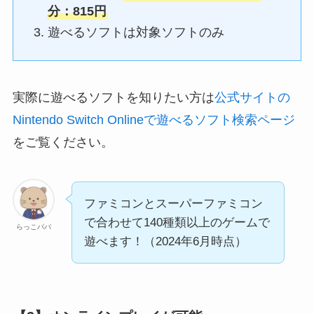
分：815円
遊べるソフトは対象ソフトのみ
実際に遊べるソフトを知りたい方は
公式サイトの
Nintendo Switch Onlineで遊べるソフト検索ページ
をご覧ください。
ファミコンとスーパーファミコン
で合わせて140種類以上のゲームで
らっこパパ
遊べます！（2024年6月時点）