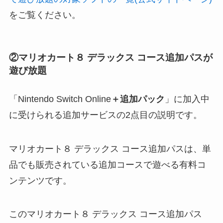
をご覧ください。
②マリオカート８ デラックス コース追加パスが
遊び放題
「Nintendo Switch Online
＋追加パック
」に加入中
に受けられる追加サービスの2点目の説明です。
マリオカート８ デラックス コース追加パスは、単
品でも販売されている追加コースで遊べる有料コ
ンテンツです。
このマリオカート８ デラックス コース追加パス