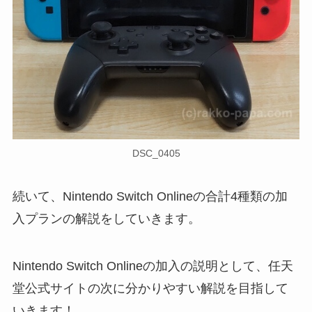
DSC_0405
続いて、Nintendo Switch Onlineの合計4種類の加
入プランの解説をしていきます。
Nintendo Switch Onlineの加入の説明として、任天
堂公式サイトの次に分かりやすい解説を目指して
いきます！