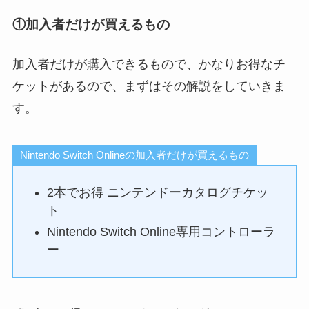
①加入者だけが買えるもの
加入者だけが購入できるもので、かなりお得なチ
ケットがあるので、まずはその解説をしていきま
す。
Nintendo Switch Onlineの加入者だけが買えるもの
2本でお得 ニンテンドーカタログチケッ
ト
Nintendo Switch Online専用コントローラ
ー