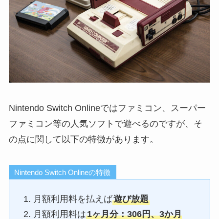
Nintendo Switch Onlineではファミコン、スーパー
ファミコン等の人気ソフトで遊べるのですが、そ
の点に関して以下の特徴があります。
Nintendo Switch Onlineの特徴
月額利用料を払えば
遊び放題
月額利用料は
1ヶ月分：306円、3か月