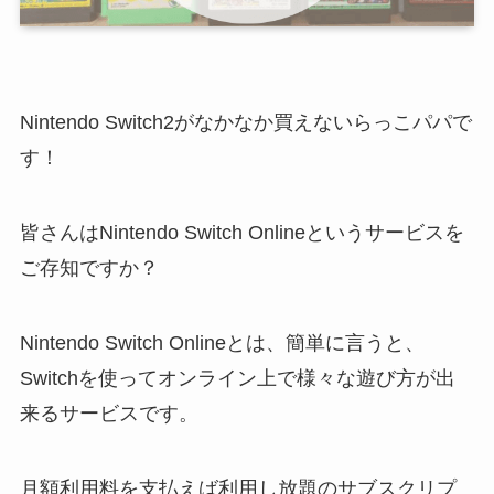
Nintendo Switch2がなかなか買えないらっこパパで
す！
皆さんはNintendo Switch Onlineというサービスを
ご存知ですか？
Nintendo Switch Onlineとは、簡単に言うと、
Switchを使ってオンライン上で様々な遊び方が出
来るサービスです。
月額利用料を支払えば利用し放題のサブスクリプ