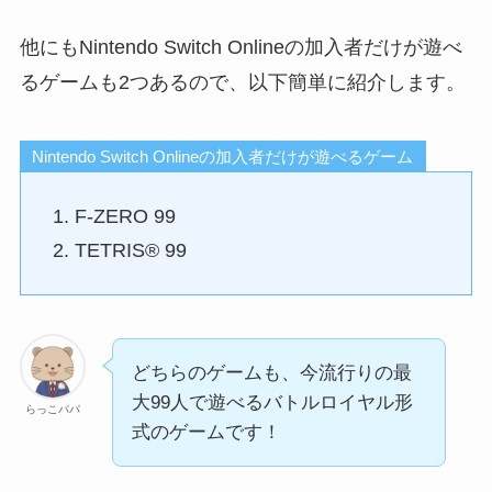
他にもNintendo Switch Onlineの加入者だけが遊べ
るゲームも2つあるので、以下簡単に紹介します。
Nintendo Switch Onlineの加入者だけが遊べるゲーム
F-ZERO 99
TETRIS® 99
どちらのゲームも、今流行りの最
大99人で遊べるバトルロイヤル形
らっこパパ
式のゲームです！