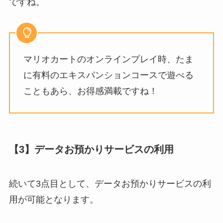
ですね。
マリオカートのオンラインプレイ時、たま
に有料のエキスパンションコースで遊べる
こともあら、お得感満載ですね！
【3】データお預かりサービスの利用
続いて3点目として、データお預かりサービスの利
用が可能となります。