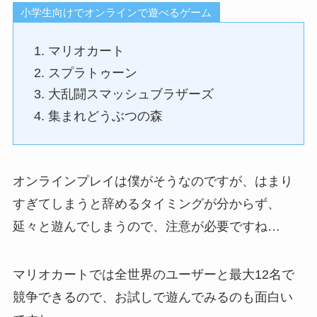
小学生向けでオンラインで遊べるゲーム
マリオカート
スプラトゥーン
大乱闘スマッシュブラザーズ
集まれどうぶつの森
オンラインプレイは僕がそうなのですが、はまり
すぎてしまうと辞めるタイミングが分からず、
延々と遊んでしまうので、注意が必要ですね…
マリオカートでは全世界のユーザーと最大12名で
競争できるので、お試しで遊んでみるのも面白い