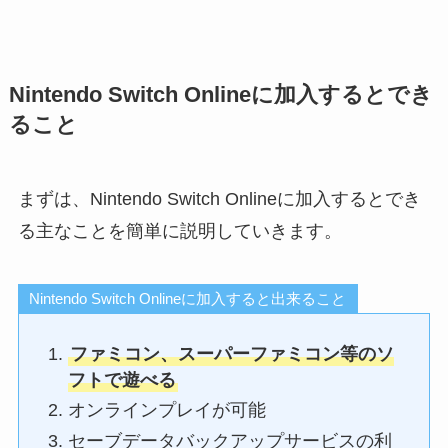
Nintendo Switch Onlineに加入するとでき
ること
まずは、Nintendo Switch Onlineに加入するとでき
る主なことを簡単に説明していきます。
Nintendo Switch Onlineに加入すると出来ること
ファミコン、スーパーファミコン等のソ
フトで遊べる
オンラインプレイが可能
セーブデータバックアップサービスの利