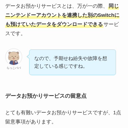
データお預かりサービスとは、万が一の際、
同じ
ニンテンドーアカウントを連携した別のSwitchに
も預けていたデータをダウンロードできる
サービ
スです。
なので、予期せね紛失や故障を想
定している感じですね。
らっこパパ
データお預かりサービスの留意点
とても有難いデータお預かりサービスですが、1点
留意事項があります。