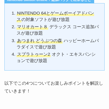
NINTENDO 64とゲームボーイアドバン
ス
の対象ソフトが遊び放題
マリオカート８
デラックス コース追加パ
スが遊び放題
あつまれ どうぶつの森
ハッピーホームパ
ラダイスで遊び放題
スプラトゥーン2
オクト・エキスパンシ
ョンで遊び放題
以下でこの4つについてお楽しみポイントを解説し
ていきます！