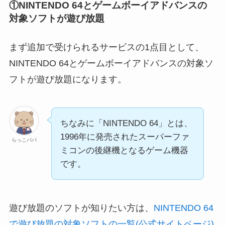
①NINTENDO 64とゲームボーイアドバンスの
対象ソフトが遊び放題
まず追加で受けられるサービスの1点目として、
NINTENDO 64とゲームボーイアドバンスの対象ソ
フトが遊び放題になります。
ちなみに「NINTENDO 64」とは、
1996年に発売されたスーパーファ
らっこパパ
ミコンの後継機となるゲーム機器
です。
遊び放題のソフトが知りたい方は、
NINTENDO 64
で遊び放題の対象ソフトの一覧(公式サイトページ)