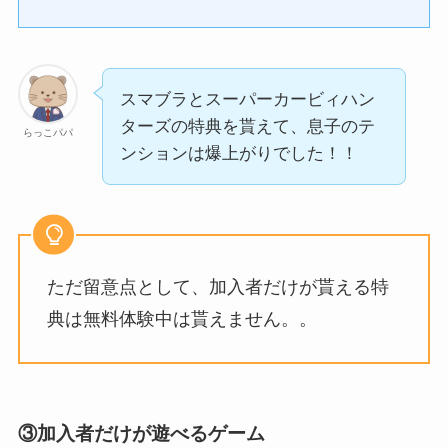
スマブラとスーパーカービィハン
ターズの特典を貰えて、息子のテ
らっこパパ
ンションは爆上がりでした！！
ただ留意点として、加入者だけが貰える特
典は無料体験中は貰えません。。
③加入者だけが遊べるゲーム