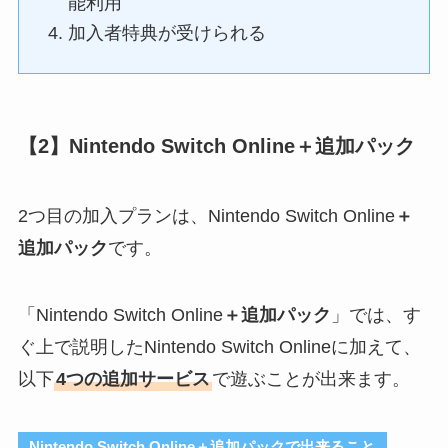
能利用
加入者特典が受けられる
【2】Nintendo Switch Online＋追加パック
2つ目の加入プランは、Nintendo Switch Online
＋
追加パック
です。
「Nintendo Switch Online
＋追加パック
」では、す
ぐ上で説明したNintendo Switch Onlineに加えて、
以下
4つの追加サービス
で遊ぶことが出来ます。
Nintendo Switch Online＋追加パックで出来ること