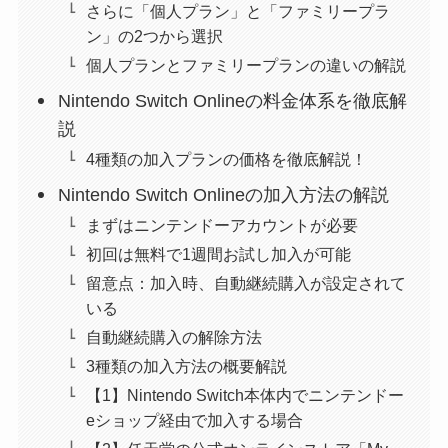
さらに「個人プラン」と「ファミリープラ
ン」の2つから選択
個人プランとファミリープランの違いの解説
Nintendo Switch Onlineの料金体系を徹底解
説
4種類の加入プランの価格を徹底解説！
Nintendo Switch Onlineの加入方法の解説
まずはニンテンドーアカウントが必要
初回は無料で1週間お試し加入が可能
留意点：加入時、自動継続購入が設定されて
いる
自動継続購入の解除方法
3種類の加入方法の概要解説
【1】Nintendo Switch本体内でニンテンドー
eショップ経由で加入する場合