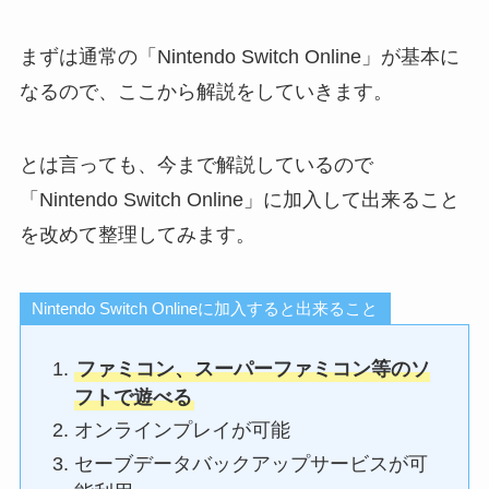
まずは通常の「Nintendo Switch Online」が基本に
なるので、ここから解説をしていきます。
とは言っても、今まで解説しているので
「Nintendo Switch Online」に加入して出来ること
を改めて整理してみます。
Nintendo Switch Onlineに加入すると出来ること
ファミコン、スーパーファミコン等のソ
フトで遊べる
オンラインプレイが可能
セーブデータバックアップサービスが可